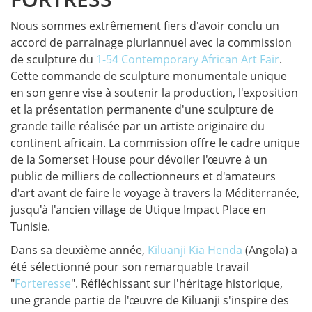
Nous sommes extrêmement fiers d'avoir conclu un
accord de parrainage pluriannuel avec la commission
de sculpture du
1-54 Contemporary African Art Fair
.
Cette commande de sculpture monumentale unique
en son genre vise à soutenir la production, l'exposition
et la présentation permanente d'une sculpture de
grande taille réalisée par un artiste originaire du
continent africain. La commission offre le cadre unique
de la Somerset House pour dévoiler l'œuvre à un
public de milliers de collectionneurs et d'amateurs
d'art avant de faire le voyage à travers la Méditerranée,
jusqu'à l'ancien village de Utique Impact Place en
Tunisie.
Dans sa deuxième année,
Kiluanji Kia Henda
(Angola) a
été sélectionné pour son remarquable travail
"
Forteresse
". Réfléchissant sur l'héritage historique,
une grande partie de l'œuvre de Kiluanji s'inspire des