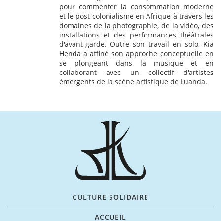
pour commenter la consommation moderne
et le post-colonialisme en Afrique à travers les
domaines de la photographie, de la vidéo, des
installations et des performances théâtrales
d'avant-garde. Outre son travail en solo, Kia
Henda a affiné son approche conceptuelle en
se plongeant dans la musique et en
collaborant avec un collectif d'artistes
émergents de la scène artistique de Luanda.
CULTURE SOLIDAIRE
ACCUEIL