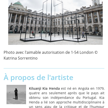
Photo avec l'aimable autorisation de 1-54 London ©
Katrina Sorrentino
À propos de l'artiste
Kiluanji Kia Henda
est né en Angola en 1979,
quatre ans seulement après que le pays ait
obtenu son indépendance du Portugal. Kia
Henda a lié son approche multidisciplinaire à
un sens aigu de la critique et de l'humour