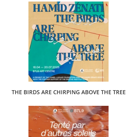
THE BIRDS ARE CHIRPING ABOVE THE TREE