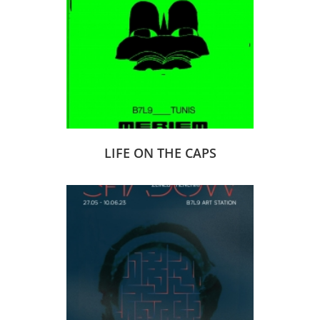
LIFE ON THE CAPS