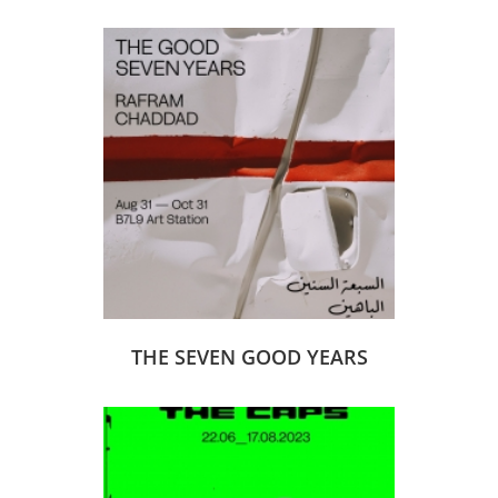
THE SEVEN GOOD YEARS