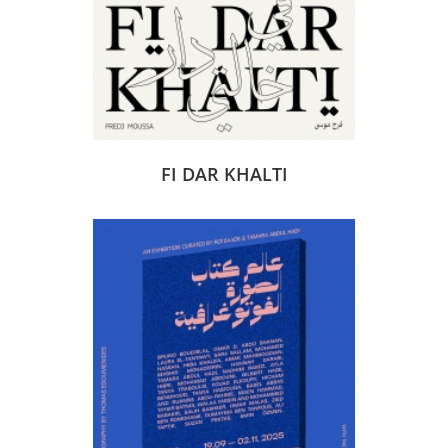
FI DAR KHALTI