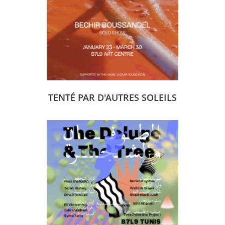
TENTÉ PAR D'AUTRES SOLEILS