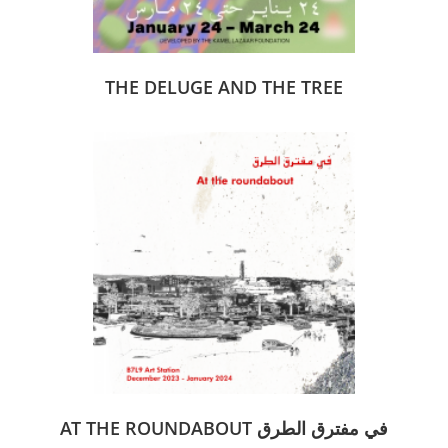
THE DELUGE AND THE TREE
AT THE ROUNDABOUT في مفترق الطرق