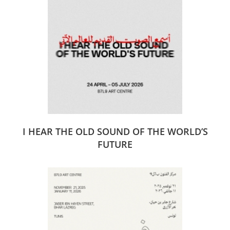
I HEAR THE OLD SOUND OF THE WORLD’S
FUTURE