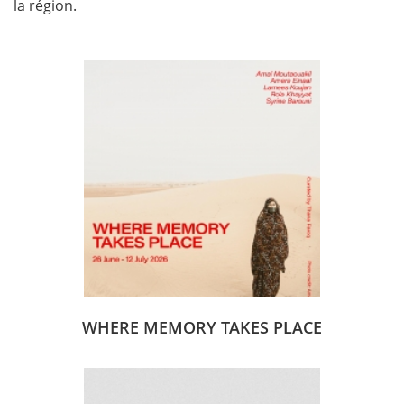
la région.
WHERE MEMORY TAKES PLACE