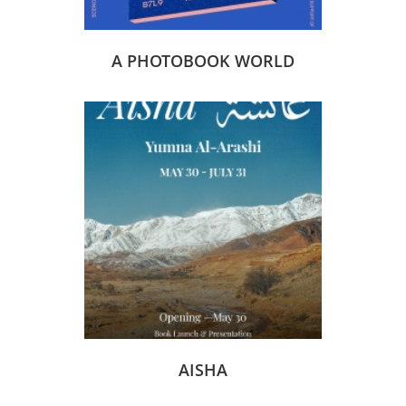
A PHOTOBOOK WORLD
AISHA