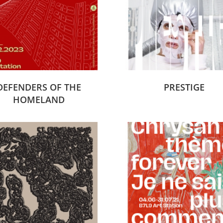
DEFENDERS OF THE
PRESTIGE
HOMELAND