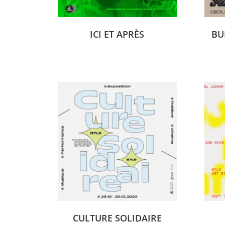
ICI ET APRÈS
CULTURE SOLIDAIRE