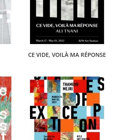
CE VIDE, VOILÀ MA RÉPONSE