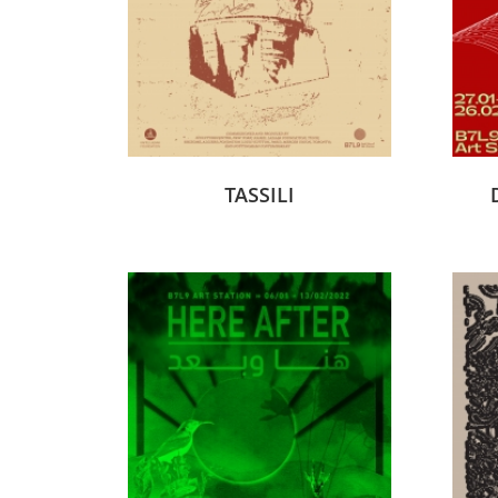
TASSILI