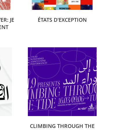
R: JE
ÉTATS D'EXCEPTION
ENT
CLIMBING THROUGH THE