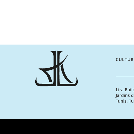
CULTUR
Lira Buil
Jardins d
Tunis, Tu