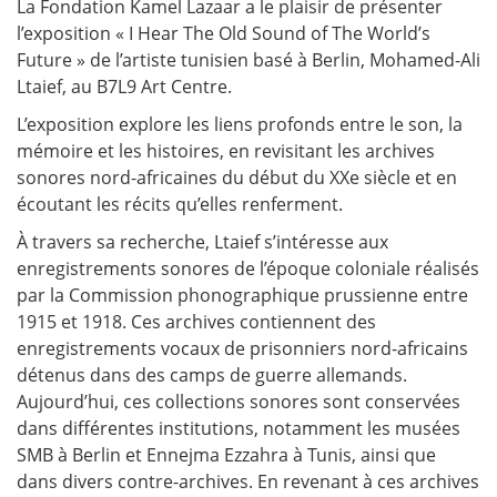
La Fondation Kamel Lazaar a le plaisir de présenter
l’exposition « I Hear The Old Sound of The World’s
Future » de l’artiste tunisien basé à Berlin, Mohamed-Ali
Ltaief, au B7L9 Art Centre.
L’exposition explore les liens profonds entre le son, la
mémoire et les histoires, en revisitant les archives
sonores nord-africaines du début du XXe siècle et en
écoutant les récits qu’elles renferment.
À travers sa recherche, Ltaief s’intéresse aux
enregistrements sonores de l’époque coloniale réalisés
par la Commission phonographique prussienne entre
1915 et 1918. Ces archives contiennent des
enregistrements vocaux de prisonniers nord-africains
détenus dans des camps de guerre allemands.
Aujourd’hui, ces collections sonores sont conservées
dans différentes institutions, notamment les musées
SMB à Berlin et Ennejma Ezzahra à Tunis, ainsi que
dans divers contre-archives. En revenant à ces archives