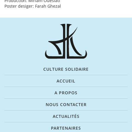
Production: Miriam Oueslati
Poster desiger: Farah Ghezal
CULTURE SOLIDAIRE
ACCUEIL
A PROPOS
NOUS CONTACTER
ACTUALITÉS
PARTENAIRES