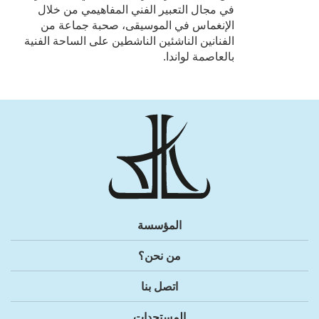
في مجال التعبير الفني المفاهيمي من خلال
الإنغماس في الموسيقى، صحبة جماعة من
الفنانين الناشئين الناشطين على الساحة الفنية
بالعاصمة لواندا.
المؤسسة
من نحن؟
اتصل بنا
المستجدات