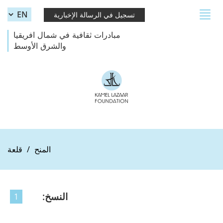
Skip to main content
Toggle
تسجيل في الرسالة الإخبارية
navigation
مبادرات ثقافية في شمال افريقيا
والشرق الأوسط
المنح
قلعة
النسخ:
1