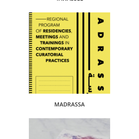
MADRASSA