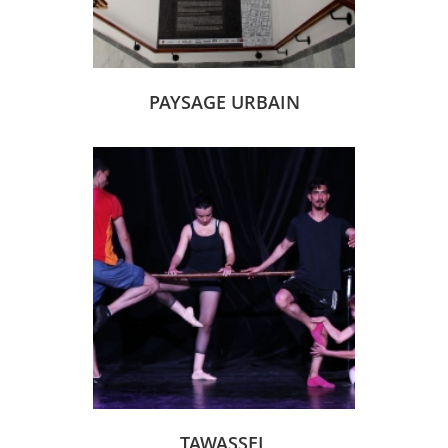
PAYSAGE URBAIN
TAWASSEL