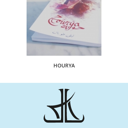
HOURYA