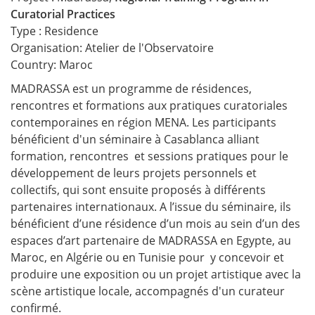
Curatorial Practices
Type : Residence
Organisation: Atelier de l'Observatoire
Country: Maroc
MADRASSA est un programme de résidences,
rencontres et formations aux pratiques curatoriales
contemporaines en région MENA. Les participants
bénéficient d'un séminaire à Casablanca alliant
formation, rencontres et sessions pratiques pour le
développement de leurs projets personnels et
collectifs, qui sont ensuite proposés à différents
partenaires internationaux. A l’issue du séminaire, ils
bénéficient d’une résidence d’un mois au sein d’un des
espaces d’art partenaire de MADRASSA en Egypte, au
Maroc, en Algérie ou en Tunisie pour y concevoir et
produire une exposition ou un projet artistique avec la
scène artistique locale, accompagnés d'un curateur
confirmé.