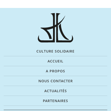
CULTURE SOLIDAIRE
ACCUEIL
A PROPOS
NOUS CONTACTER
ACTUALITÉS
PARTENAIRES