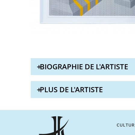
BIOGRAPHIE DE L'ARTISTE
PLUS DE L'ARTISTE
CULTUR