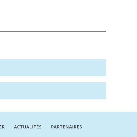
ER
ACTUALITÉS
PARTENAIRES