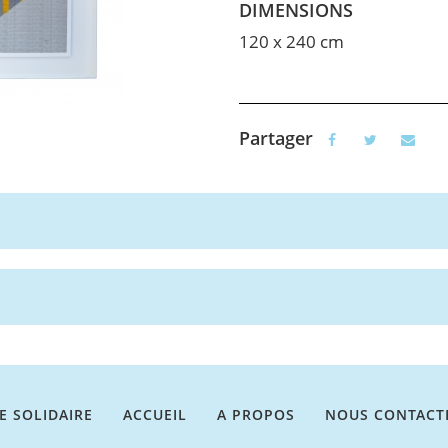
DIMENSIONS
120 x 240 cm
Partager
E SOLIDAIRE
ACCUEIL
A PROPOS
NOUS CONTACT