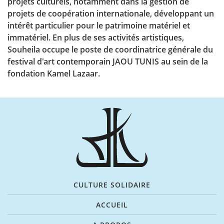
projets culturels, notamment dans la gestion de
projets de coopération internationale, développant un
intérêt particulier pour le patrimoine matériel et
immatériel. En plus de ses activités artistiques,
Souheila occupe le poste de coordinatrice générale du
festival d'art contemporain JAOU TUNIS au sein de la
fondation Kamel Lazaar.
CULTURE SOLIDAIRE
ACCUEIL