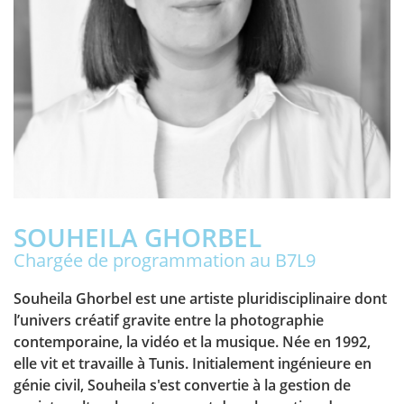
SOUHEILA GHORBEL
Chargée de programmation au B7L9
Souheila Ghorbel est une artiste pluridisciplinaire dont
l’univers créatif gravite entre la photographie
contemporaine, la vidéo et la musique. Née en 1992,
elle vit et travaille à Tunis. Initialement ingénieure en
génie civil, Souheila s'est convertie à la gestion de