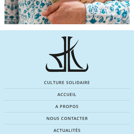
CULTURE SOLIDAIRE
ACCUEIL
A PROPOS
NOUS CONTACTER
ACTUALITÉS