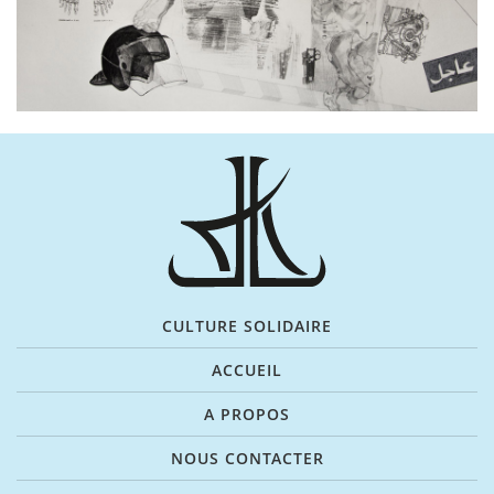
CULTURE SOLIDAIRE
ACCUEIL
A PROPOS
NOUS CONTACTER