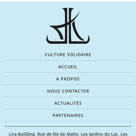
CULTURE SOLIDAIRE
ACCUEIL
A PROPOS
NOUS CONTACTER
ACTUALITÉS
PARTENAIRES
Lira Building, Rue de lIle de Malte, Les Jardins du Lac, Les