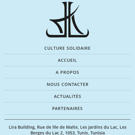
CULTURE SOLIDAIRE
ACCUEIL
A PROPOS
NOUS CONTACTER
ACTUALITÉS
PARTENAIRES
Lira Building, Rue de lIle de Malte, Les Jardins du Lac, Les
Berges du Lac 2, 1053, Tunis, Tunisia