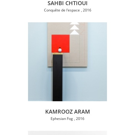
SAHBI CHTIOUI
Conquête de l'espace
2016
KAMROOZ ARAM
Ephesian Fog
2016