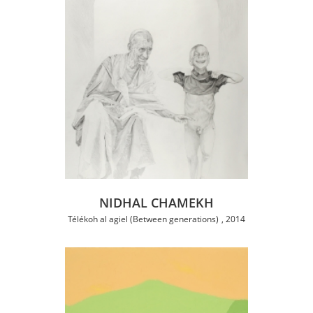
NIDHAL CHAMEKH
Télékoh al agiel (Between generations)
2014