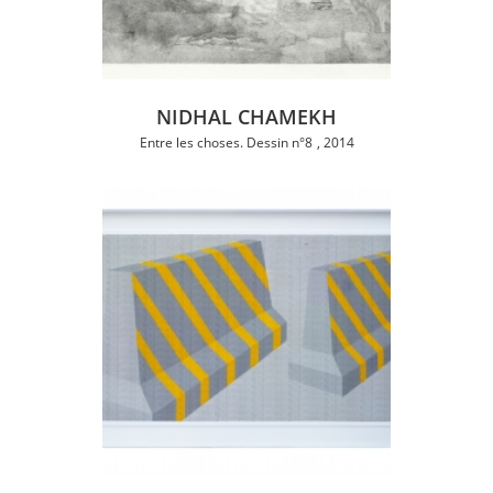
NIDHAL CHAMEKH
Entre les choses. Dessin n°8
2014