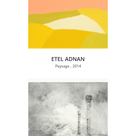
ETEL ADNAN
Paysage
2014