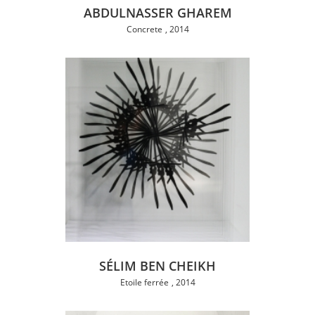
ABDULNASSER GHAREM
Concrete
2014
SÉLIM BEN CHEIKH
Etoile ferrée
2014