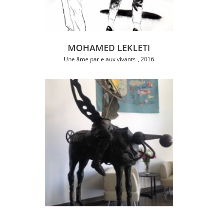
MOHAMED LEKLETI
Une âme parle aux vivants
2016