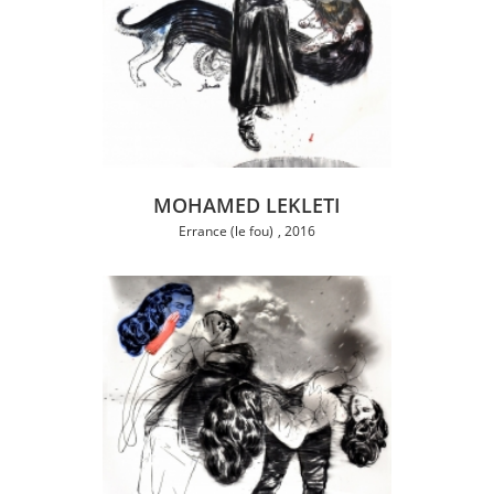
MOHAMED LEKLETI
Errance (le fou)
2016