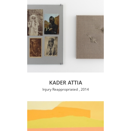
KADER ATTIA
Injury Reappropriated
2014