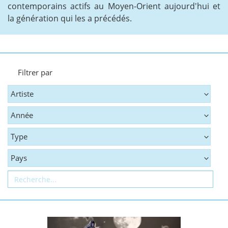
contemporains actifs au Moyen-Orient aujourd'hui et
la génération qui les a précédés.
Filtrer par