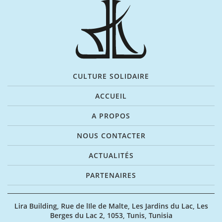
CULTURE SOLIDAIRE
ACCUEIL
A PROPOS
NOUS CONTACTER
ACTUALITÉS
PARTENAIRES
Lira Building, Rue de lIle de Malte, Les Jardins du Lac, Les
Berges du Lac 2, 1053, Tunis, Tunisia