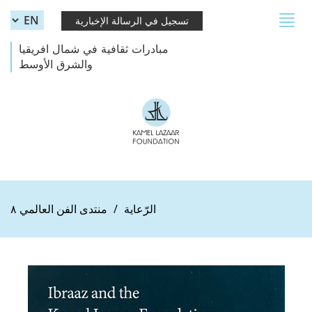
Skip to main content
Toggle
تسجيل في الرسالة الإخبارية
navigation
مبادرات ثقافية في شمال افريقيا
والشرق الأوسط
الرّعاية
منتدى الفن العالمي ٨