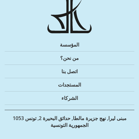
المؤسسة
من نحن؟
اتصل بنا
المستجدات
الشركاء
مبنى ليرا, نهج جزيرة مالطا, حدائق البحيرة 2, تونس 1053
الجمهورية التونسية