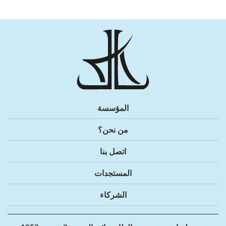
المؤسسة
من نحن؟
اتصل بنا
المستجدات
الشركاء