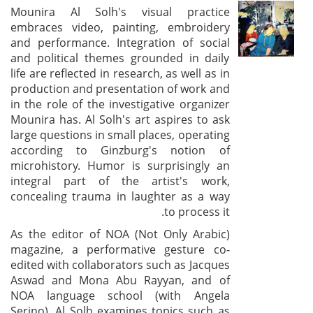
Mounira Al Solh's visual practice
embraces video, painting, embroidery
and performance. Integration of social
and political themes grounded in daily
life are reflected in research, as well as in
production and presentation of work and
in the role of the investigative organizer
Mounira has. Al Solh's art aspires to ask
large questions in small places, operating
according to Ginzburg's notion of
microhistory. Humor is surprisingly an
integral part of the artist's work,
concealing trauma in laughter as a way
to process it.
As the editor of NOA (Not Only Arabic)
magazine, a performative gesture co-
edited with collaborators such as Jacques
Aswad and Mona Abu Rayyan, and of
NOA language school (with Angela
Serino), Al Solh examines topics such as