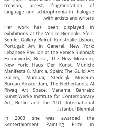
treason, arrest, fragmentation of
language and schizophrenia in dialogue
with artists and writers.
Her work has been displayed in
exhibitions at the Venice Biennale, Sfeir-
Semler Gallery, Beirut; Kunsthalle Lisbon,
Portugal; Art in General, New York;
Lebanese Pavilion at the Venice Biennial;
Homeworks, Beirut; The New Museum,
New York; Haus Der Kunst, Munich;
Manifesta 8, Murcia, Spain; The Guild Art
Gallery, Mumbai; Stedelijk Museum
Bureau Amsterdam, The Netherlands; Al
Riwaq Art Space, Manama, Bahrain;
Kunst-Werke Institute for Contemporary
Art, Berlin and the 11th International
Istanbul Biennial.
In 2003 she was awarded the
Kentertainment Painting Prize in