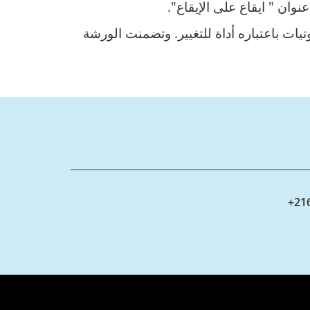
 باعتباره أداة للتغيير. وتضمنت الورشة