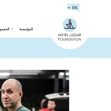
Skip to main content
المؤسسة
المجموعة