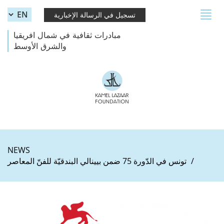
Skip to main content
Toggle
تسجيل في الرسالة الإخبارية
navigation
مبادرات ثقافية في شمال افريقيا
والشرق الأوسط
NEWS
تونس في الدّورة 75 ضمن بيينالي البندقيّة للفنّ المعاصر