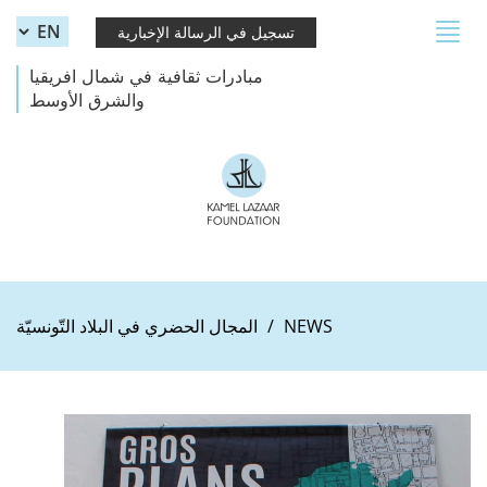
Skip to main content
Toggle
تسجيل في الرسالة الإخبارية
navigation
مبادرات ثقافية في شمال افريقيا
والشرق الأوسط
NEWS
المجال الحضري في البلاد التّونسيّة