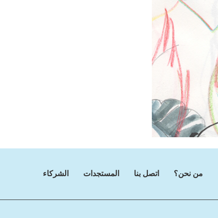
من نحن؟
اتصل بنا
المستجدات
الشركاء