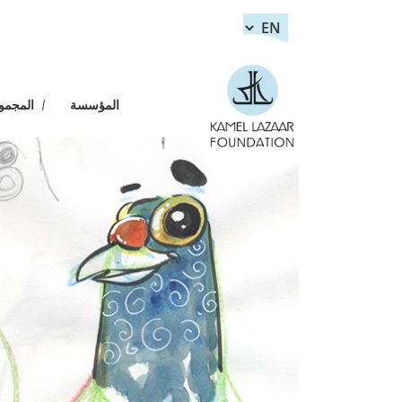
Skip to main content
المؤسسة
المجموعة