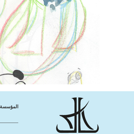
المؤسسة