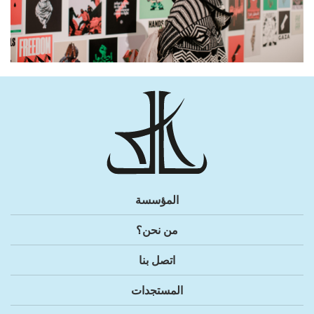
المؤسسة
من نحن؟
اتصل بنا
المستجدات