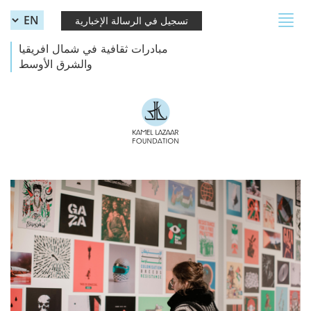
Skip to main content
Toggle
تسجيل في الرسالة الإخبارية
navigation
مبادرات ثقافية في شمال افريقيا
والشرق الأوسط